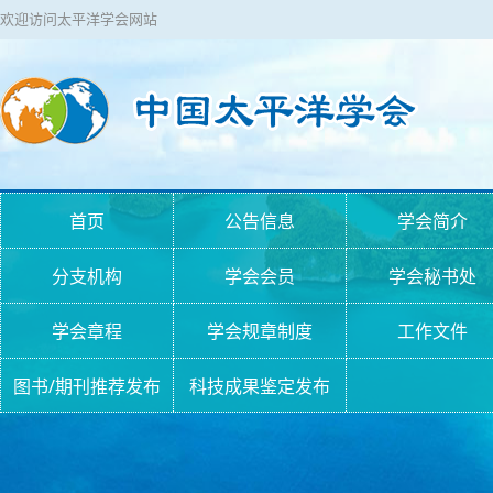
欢迎访问太平洋学会网站
首页
公告信息
学会简介
分支机构
学会会员
学会秘书处
学会章程
学会规章制度
工作文件
图书/期刊推荐发布
科技成果鉴定发布