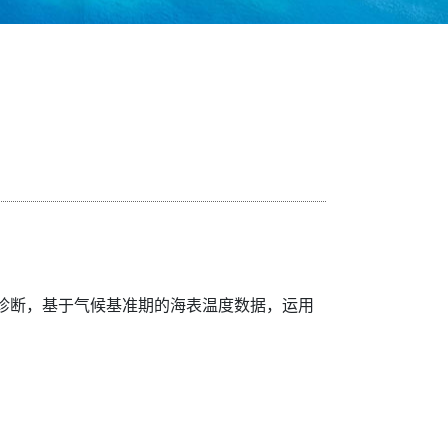
诊断，基于气候基准期的海表温度数据，运用