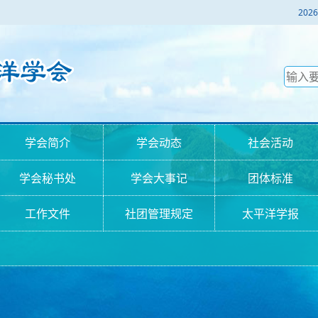
2
学会简介
学会动态
社会活动
学会秘书处
学会大事记
团体标准
工作文件
社团管理规定
太平洋学报