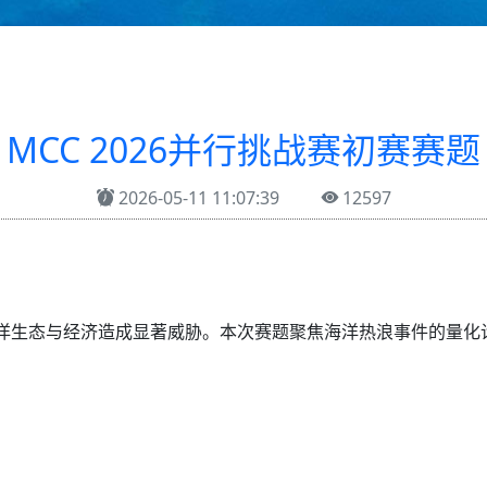
MCC 2026并行挑战赛初赛赛题
2026-05-11 11:07:39
12597
洋生态与经济造成显著威胁。本次赛题聚焦海洋热浪事件的量化
。