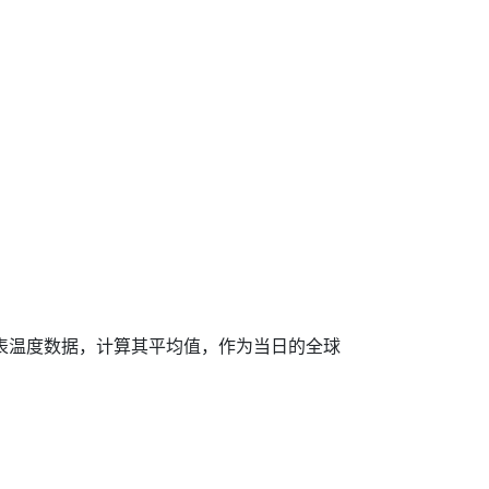
天海表温度数据，计算其平均值，作为当日的全球