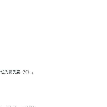
，单位为摄氏度（℃）。