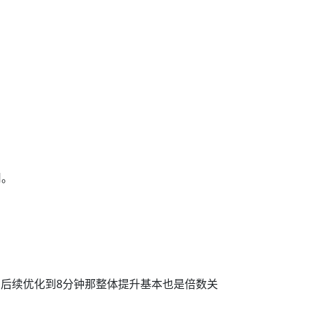
用。
分钟，后续优化到8分钟那整体提升基本也是倍数关