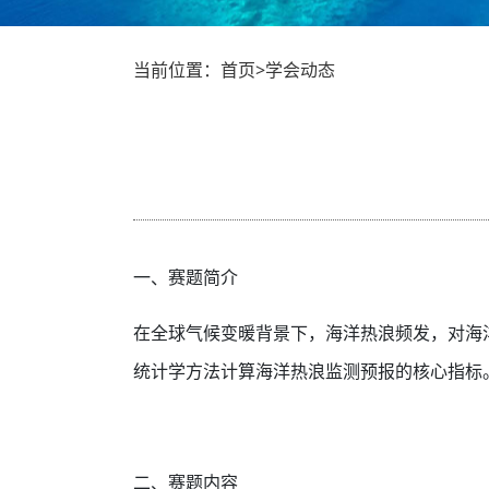
当前位置：首页>学会动态
一、赛题简介
在全球气候变暖背景下，海洋热浪频发，对海
统计学方法计算海洋热浪监测预报的核心指标
二、赛题内容