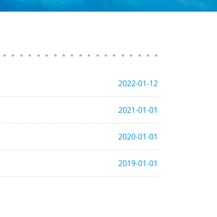
2022-01-12
2021-01-01
2020-01-01
2019-01-01