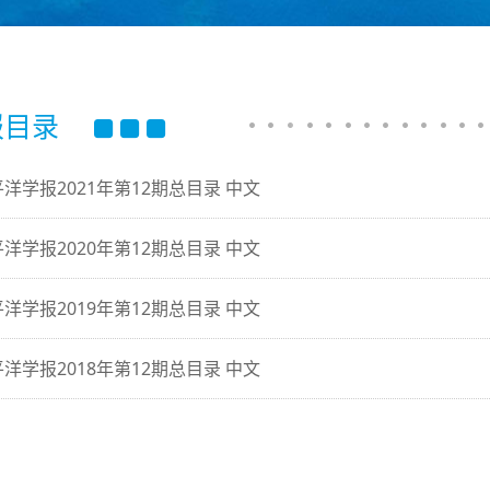
报目录
洋学报2021年第12期总目录 中文
洋学报2020年第12期总目录 中文
洋学报2019年第12期总目录 中文
洋学报2018年第12期总目录 中文