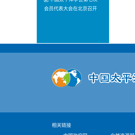
会员代表大会在北京召开
相关链接