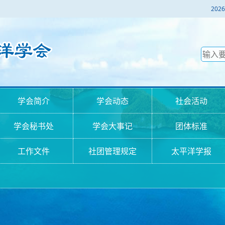
2
学会简介
学会动态
社会活动
学会秘书处
学会大事记
团体标准
工作文件
社团管理规定
太平洋学报