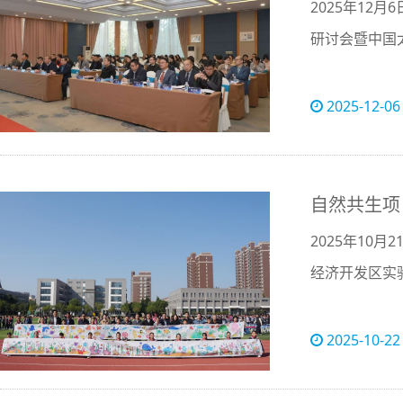
2025年12
研讨会暨中国
2025-12-06
自然共生项
2025年10
经济开发区实
2025-10-22