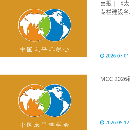
喜报 | 
专栏建设名
2026-07-01
MCC 20
2026-05-12