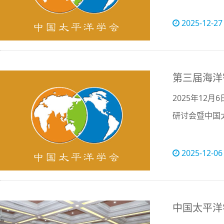
2025-12-27
第三届海洋
2025年12
研讨会暨中国
2025-12-06
中国太平洋