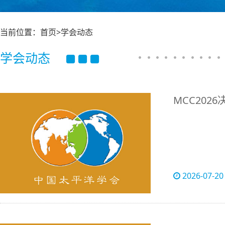
当前位置：首页>学会动态
学会动态
MCC20
2026-07-20