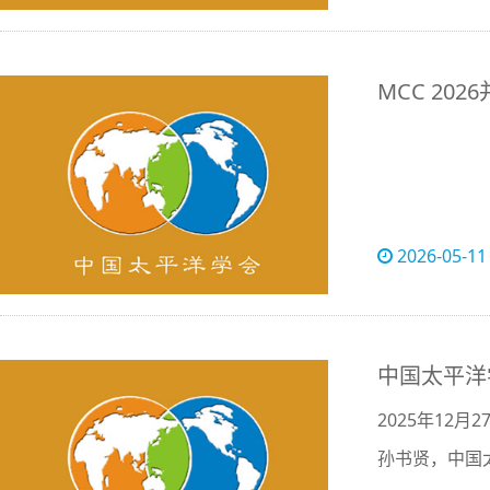
MCC 20
2026-05-11
中国太平洋
2025年1
孙书贤，中国