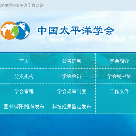
欢迎访问太平洋学会网站
首页
公告信息
学会简介
分支机构
学会会员
学会秘书处
学会章程
学会规章制度
工作文件
图书/期刊推荐发布
科技成果鉴定发布