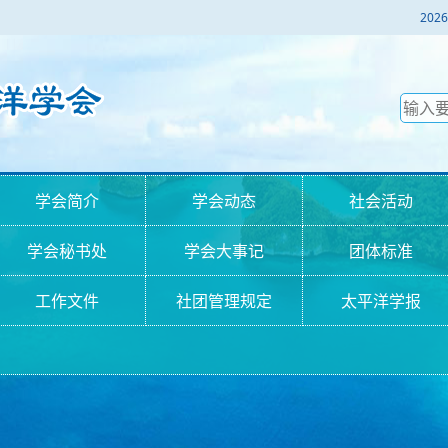
2
学会简介
学会动态
社会活动
学会秘书处
学会大事记
团体标准
工作文件
社团管理规定
太平洋学报