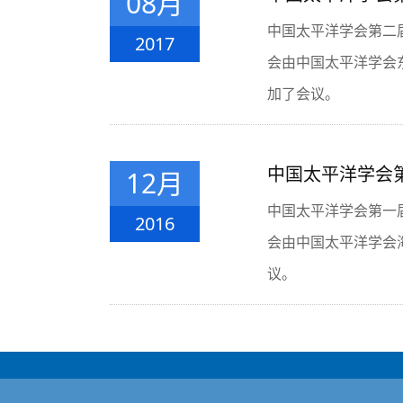
08月
中国太平洋学会第二届
2017
会由中国太平洋学会
加了会议。
中国太平洋学会第
12月
中国太平洋学会第一届
2016
会由中国太平洋学会
议。