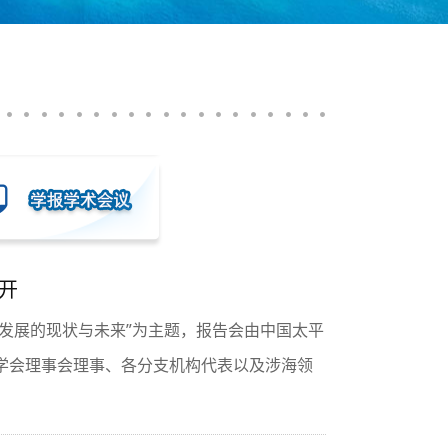
开
济发展的现状与未来”为主题，报告会由中国太平
学会理事会理事、各分支机构代表以及涉海领