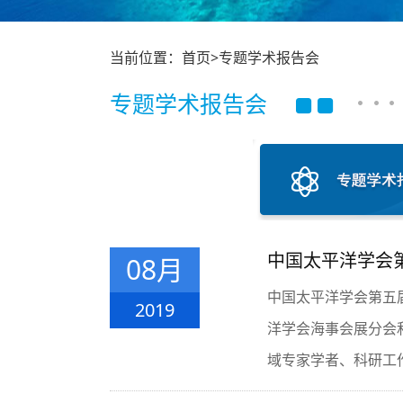
当前位置：首页>专题学术报告会
专题学术报告会
中国太平洋学会第
08月
中国太平洋学会第五届
2019
洋学会海事会展分会
域专家学者、科研工