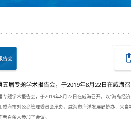
五届专题学术报告会，于2019年8月22日在威海召
专题学术报告会，于2019年8月22日在威海召开，以“海岛经
和威海市刘公岛管理委员会承办，威海市海洋发展局协办，来自
作者百余人参加了会议。