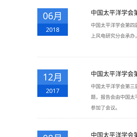
中国太平洋学会第
06月
中国太平洋学会第四
2018
上风电研究分会承办
中国太平洋学会第
12月
中国太平洋学会第三届
2017
题，报告会由中国太
参加了会议。
中国太平洋学会第