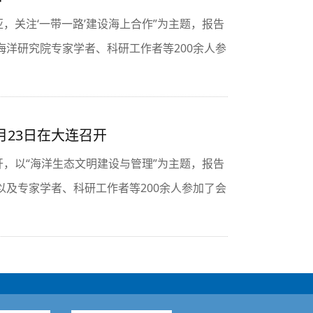
，关注‘一带一路’建设海上合作”为主题，报告
洋研究院专家学者、科研工作者等200余人参
月23日在大连召开
召开，以“海洋生态文明建设与管理”为主题，报告
及专家学者、科研工作者等200余人参加了会