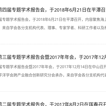
四届专题学术报告会，于2018年6月21日在平潭召
届专题学术报告会，于2018年6月21日在平潭召开，内容聚焦
，来自学会各分支机构代表、理事、专家学者、科研工作者以及相
三届专题学术报告会暨2017年年会，于2017年12
专题学术报告会暨2017年年会，于2017年12月14日在中山
平洋学会跨产业融合创新研究分会承办，来自学会各分支机构代表
二届专题学术报告会，于2017年8月2日在珲春召