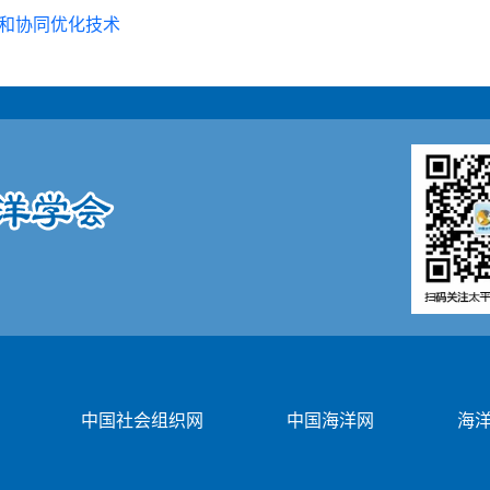
 和协同优化技术
中国社会组织网
中国海洋网
海