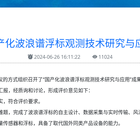
产化波浪谱浮标观测技术研究与
2024-06-26 16:11:22
11024
场会议的方式组织召开了“国产化波浪谱浮标观测技术研究与应用”
汇报，经质询和讨论，形成评价意见如下：
实，符合评价要求。
难题，完成了波浪谱浮标的自主设计、数据采集与实时传输、风
量传感器和浮标，具备了取代国外同类产品设备的能力。