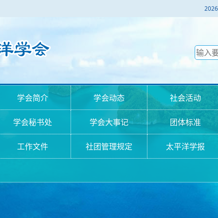
2
学会简介
学会动态
社会活动
学会秘书处
学会大事记
团体标准
工作文件
社团管理规定
太平洋学报