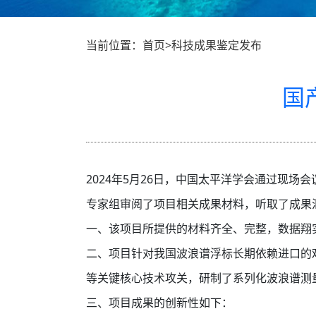
当前位置：首页>科技成果鉴定发布
国
2024年5月26日，中国太平洋学会通过现
专家组审阅了项目相关成果材料，听取了成果
一、该项目所提供的材料齐全、完整，数据翔
二、项目针对我国波浪谱浮标长期依赖进口的
等关键核心技术攻关，研制了系列化波浪谱测
三、项目成果的创新性如下：