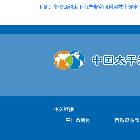
下条：多资源约束下海岸带空间利用效率评定
相关链接
中国政府网
自然资源部