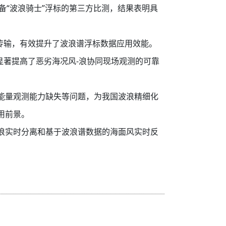
设备“波浪骑士”浮标的第三方比测，结果表明具
传输，有效提升了波浪谱浮标数据应用效能。
显著提高了恶劣海况风-浪协同现场观测的可靠
能量观测能力缺失等问题，为我国波浪精细化
用前景。
浪实时分离和基于波浪谱数据的海面风实时反