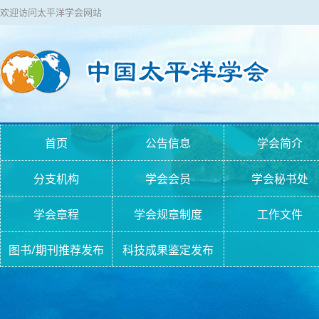
欢迎访问太平洋学会网站
首页
公告信息
学会简介
分支机构
学会会员
学会秘书处
学会章程
学会规章制度
工作文件
图书/期刊推荐发布
科技成果鉴定发布