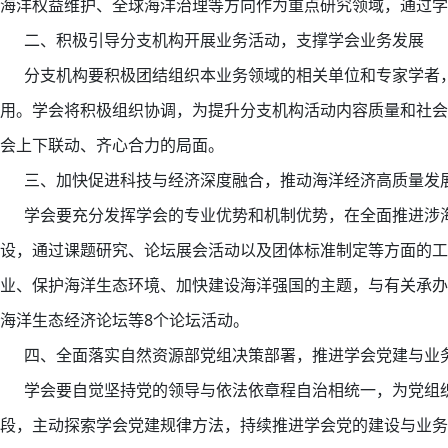
海洋权益维护、全球海洋治理等方向作为重点研究领域，通过学
二、积极引导分支机构开展业务活动，支撑学会业务发展
分支机构要积极团结组织本业务领域的相关单位和专家学者，
用。学会将积极组织协调，为提升分支机构活动内容质量和社会
会上下联动、齐心合力的局面。
三、加快促进科技与经济深度融合，推动海洋经济高质量发
学会要充分发挥学会的专业优势和机制优势，在全面推进涉海
设，通过课题研究、论坛展会活动以及团体标准制定等方面的工
业、保护海洋生态环境、加快建设海洋强国的主题，与有关承办
海洋生态经济论坛等8个论坛活动。
四、全面落实自然资源部党组决策部署，推进学会党建与业
学会要自觉坚持党的领导与依法依章程自治相统一，为党组织
段，主动探索学会党建规律方法，持续推进学会党的建设与业务