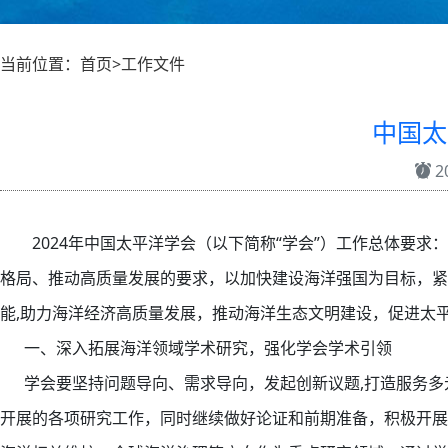
当前位置：首页>工作文件
中国太
20
2024年中国太平洋学会（以下简称“学会”）工作总体要
格局、推动高质量发展的要求，以加快建设海洋强国为目标，紧
能,助力海洋经济高质量发展，推动海洋生态文明建设，促进太
一、深入拓展海洋领域学术研究，强化学会学术引领
学会要坚持问题导向、需求导向，发起创新议题,打造服务多
开展的各项研究工作，同时继续做好论证和前期准备，积极开展