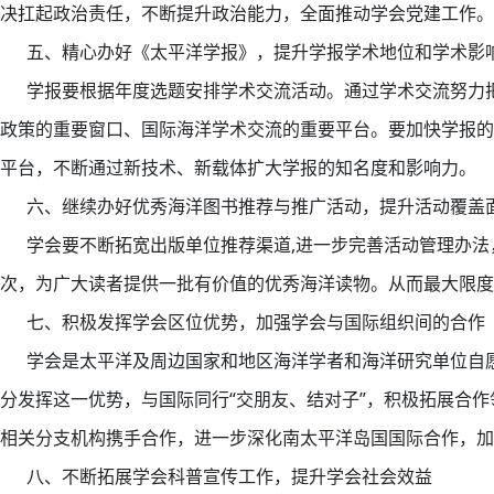
决扛起政治责任，不断提升政治能力，全面推动学会党建工作。
五、精心办好《太平洋学报》，提升学报学术地位和学术影
学报要根据年度选题安排学术交流活动。通过学术交流努力把
政策的重要窗口、国际海洋学术交流的重要平台。要加快学报的
平台，不断通过新技术、新载体扩大学报的知名度和影响力。
六、继续办好优秀海洋图书推荐与推广活动，提升活动覆盖
学会要不断拓宽出版单位推荐渠道,进一步完善活动管理办法，
次，为广大读者提供一批有价值的优秀海洋读物。从而最大限度
七、积极发挥学会区位优势，加强学会与国际组织间的合作
学会是太平洋及周边国家和地区海洋学者和海洋研究单位自愿
分发挥这一优势，与国际同行“交朋友、结对子”，积极拓展合
相关分支机构携手合作，进一步深化南太平洋岛国国际合作，加
八、不断拓展学会科普宣传工作，提升学会社会效益