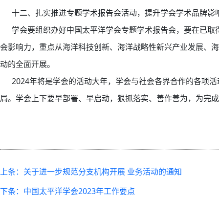
十二、扎实推进专题学术报告会活动，提升学会学术品牌影
学会要组织办好中国太平洋学会专题学术报告会，要在已取得
会影响力，重点从海洋科技创新、海洋战略性新兴产业发展、海
动的全面开展。
2024年将是学会的活动大年，学会与社会各界合作的各项活
局。学会上下要早部署、早启动，狠抓落实、善作善为，为完成
上条：关于进一步规范分支机构开展 业务活动的通知
下条：中国太平洋学会2023年工作要点