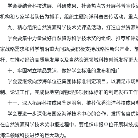
学会要结合科技进展、科研成果、社会热点等开展科普宣传活动
机构和专家学者队伍为抓手，组织主题海洋科普宣传活动，重点
九、精心组织自然资源科学技术奖评选活动，打造自然资源
学会要集中力量做好自然资源科学技术奖的组织、推荐和评选
家战略需求和科学前沿重大问题,要积极支持战略性新兴产业、
杆，在推动经济高质量发展以及自然资源领域科技创新发挥更大
十、牢固树立精品意识，做好学会标准的发布和推广
学会要继续向涉海单位征集团体标准制定项目，以满足市场和
制、论证工作，完成极地空间物理多项团体标准的制定发布工作
十一、深入拓展科技成果鉴定服务，推荐优秀海洋科技成果
学会要进一步深化与国家海洋技术中心的合作，发挥各自优势
在自然资源科学技术奖申报过程中，要组织申报单位开展科技成
海洋领域科技进步的巨大动力。