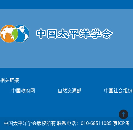
相关链接
中国政府网
自然资源部
中国社会组织
中国太平洋学会版权所有 联系电话：010-68511085 京ICP备