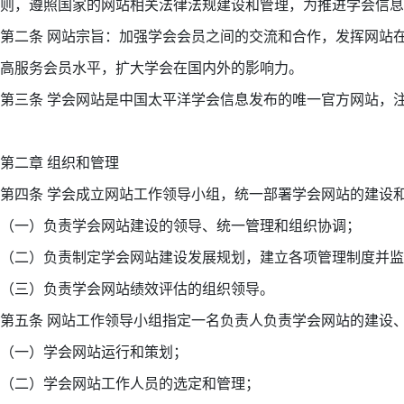
则，遵照国家的网站相关法律法规建设和管理，为推进学会信
第二条 网站宗旨：加强学会会员之间的交流和合作，发挥网站
高服务会员水平，扩大学会在国内外的影响力。
第三条 学会网站是中国太平洋学会信息发布的唯一官方网站，注册域名
第二章 组织和管理
第四条 学会成立网站工作领导小组，统一部署学会网站的建设
（一）负责学会网站建设的领导、统一管理和组织协调；
（二）负责制定学会网站建设发展规划，建立各项管理制度并
（三）负责学会网站绩效评估的组织领导。
第五条 网站工作领导小组指定一名负责人负责学会网站的建设
（一）学会网站运行和策划；
（二）学会网站工作人员的选定和管理；