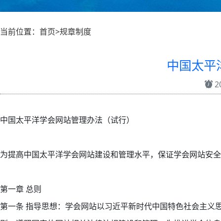
当前位置：首页>规章制度
中国太平
20
中国太平洋学会网站管理办法（试行）
为提高中国太平洋学会网站建设和管理水平，保证学会网站安
第一章 总则
第一条 指导思想：学会网站以习近平新时代中国特色社会主义