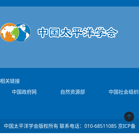
相关链接
中国政府网
自然资源部
中国社会组织
中国太平洋学会版权所有 联系电话：010-68511085 京ICP备