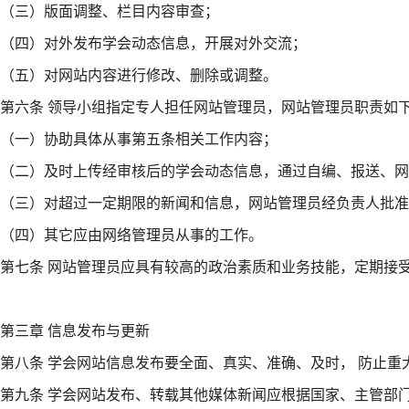
（三）版面调整、栏目内容审查；
（四）对外发布学会动态信息，开展对外交流；
（五）对网站内容进行修改、删除或调整。
第六条 领导小组指定专人担任网站管理员，网站管理员职责如
（一）协助具体从事第五条相关工作内容；
（二）及时上传经审核后的学会动态信息，通过自编、报送、
（三）对超过一定期限的新闻和信息，网站管理员经负责人批
（四）其它应由网络管理员从事的工作。
第七条 网站管理员应具有较高的政治素质和业务技能，定期接
第三章 信息发布与更新
第八条 学会网站信息发布要全面、真实、准确、及时， 防止
第九条 学会网站发布、转载其他媒体新闻应根据国家、主管部