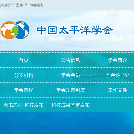
欢迎访问太平洋学会网站
首页
公告信息
学会简介
分支机构
学会会员
学会秘书处
学会章程
学会规章制度
工作文件
图书/期刊推荐发布
科技成果鉴定发布