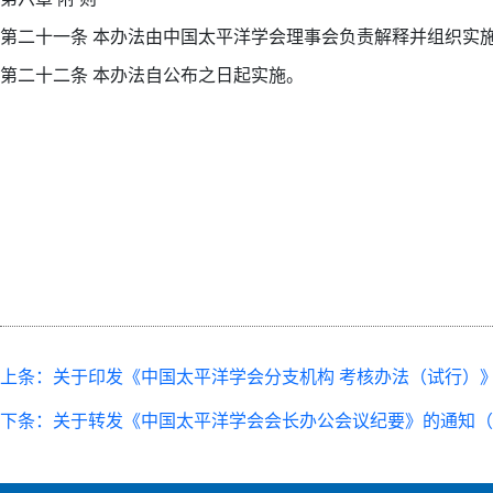
第二十一条 本办法由中国太平洋学会理事会负责解释并组织实
第二十二条 本办法自公布之日起实施。
上条：关于印发《中国太平洋学会分支机构 考核办法（试行）
下条：关于转发《中国太平洋学会会长办公会议纪要》的通知（