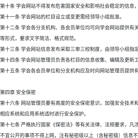
第十条 学会网站不得发布危害国家安全和影响社会稳定的信息
第十一条 学会网站的栏目设立或变更需经领导小组批准。
第十二条 学会各分支机构、各会员单位均可向学会网站提供有
等形式，要求文字简洁、格式规范。
第十三条 学会网站信息发布采取三审三校制度，由领导小组指
第十四条 学会网站管理员负责各栏目的信息收集、编辑及更新
第十五条 学会各会员单位和分支机构应及时向网站管理员提供
第四章 安全保密
第十六条 网站管理员要有高度的安全保密意识，加强安全技术
相应系统和应用系统适时进行安全保护。
第十七条 严格执行国家《保密法》等有关法律、法规要求，凡
不宜公开的事项不得上网，注有秘密级以上（含秘密级）信息