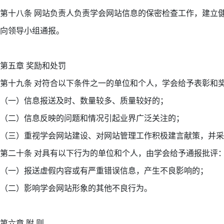
第十八条 网站负责人负责学会网站信息的保密检查工作，建立
向领导小组通报。
第五章 奖励和处罚
第十九条 对符合以下条件之一的单位和个人，学会给予表彰和
（一）信息报送及时、数量较多、质量较好的；
（二）信息反映的问题和情况引起业界广泛关注的；
（三）重视学会网站建设、对网站管理工作积极建言献策，并
第二十条 对具有以下行为的单位和个人，由学会给予通报批评
（一）报送虚假内容或有严重错误信息，产生不良影响的；
（二）影响学会网站形象的其他不良行为。
第六章 附 则