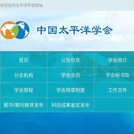
欢迎访问太平洋学会网站
首页
公告信息
学会简介
分支机构
学会会员
学会秘书处
学会章程
学会规章制度
工作文件
图书/期刊推荐发布
科技成果鉴定发布