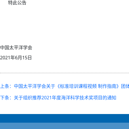
特此公告
中国太平洋学会
2021年6月15日
上条：中国太平洋学会关于《标准培训课程视频 制作指南》团
下条：关于组织推荐2021年度海洋科学技术奖项目的通知