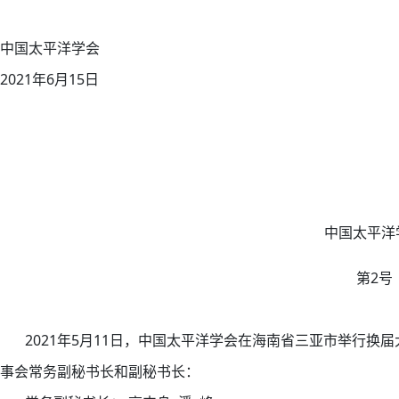
中国太平洋学会
2021年6月15日
中国太平洋学会
第2号
2021年5月11日，中国太平洋学会在海南省三亚市举行换
事会常务副秘书长和副秘书长：