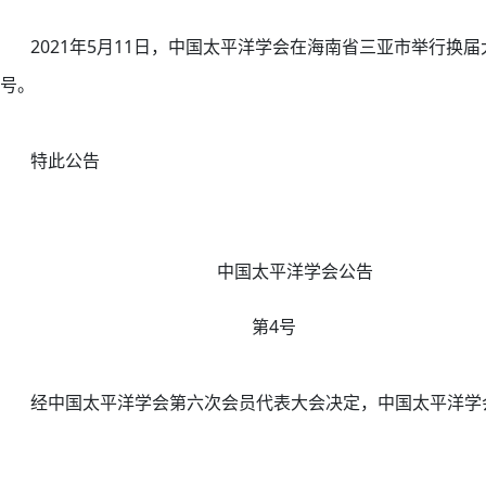
2021年5月11日，中国太平洋学会在海南省三亚市举行换届
号。
特此公告
中国太平洋学会公告
第4号
经中国太平洋学会第六次会员代表大会决定，中国太平洋学