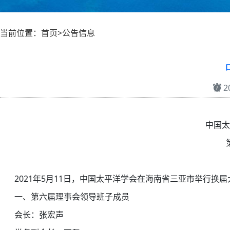
当前位置：首页>公告信息
20
中国太平洋学会
第1
2021年5月11日，中国太平洋学会在海南省三亚市举行换
一、第六届理事会领导班子成员
会长：张宏声