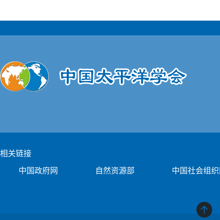
相关链接
中国政府网
自然资源部
中国社会组织