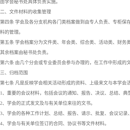
由学会秘书处具体负责实施。
二、文件材料的收集管理
第四条 学会及各分支机构各门类档案做到由专人负责、专柜保
料的管理。
第五条 学会档案分为文件类、年会类、综合类、活动类、财务
其余档案由秘书处负责。
第六条 由几个分会或专业委员会参与办理的，在工作中形成的
三、归档范围
第七条 凡是反映学会相关活动形成的资料、上级来文与本学会
1、重要的会议材料，包括会议的通知、报告、决议、总结、典
2、学会的正式发文及与有关单位来往的文书。
3、学会的各种工作计划、总结、报告、请示、批复、会议记录
4、学会与有关单位签订的合同、协议书等文件材料。