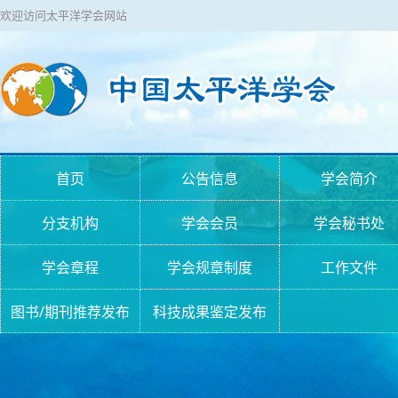
欢迎访问太平洋学会网站
首页
公告信息
学会简介
分支机构
学会会员
学会秘书处
学会章程
学会规章制度
工作文件
图书/期刊推荐发布
科技成果鉴定发布