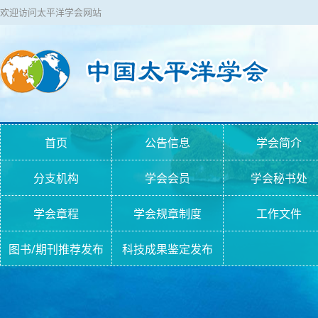
欢迎访问太平洋学会网站
首页
公告信息
学会简介
分支机构
学会会员
学会秘书处
学会章程
学会规章制度
工作文件
图书/期刊推荐发布
科技成果鉴定发布