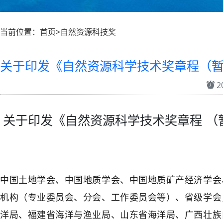
当前位置：首页>自然资源科技奖
关于印发《自然资源科学技术奖章程（
20
关于印发《自然资源科学技术奖章程 （
中国土地学会、中国地质学会、中国地质矿产经济学会
机构（专业委员会、分会、工作委员会等）、省级学会
洋局、福建省海洋与渔业局、山东省海洋局、广西壮族