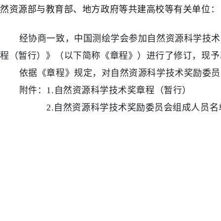
然资源部与教育部、地方政府等共建高校等有关单位：
经协商一致，中国测绘学会参加自然资源科学技术奖
程（暂行）》（以下简称《章程》）进行了修订，现予
依据《章程》规定，对自然资源科学技术奖励委员会
附件：
1.自然资源科学技术奖章程（暂行）
2.自然资源科学技术奖励委员会组成人员名