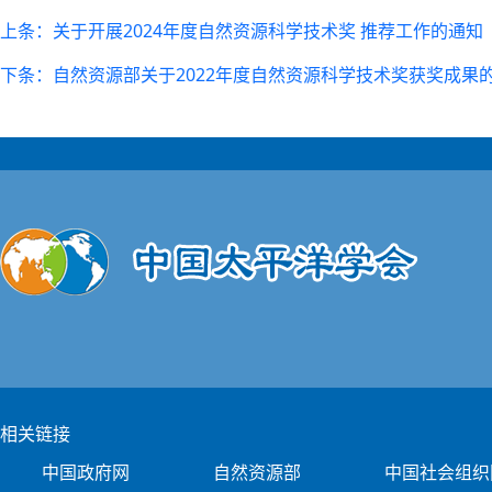
上条：关于开展2024年度自然资源科学技术奖 推荐工作的通知
下条：自然资源部关于2022年度自然资源科学技术奖获奖成果
相关链接
中国政府网
自然资源部
中国社会组织