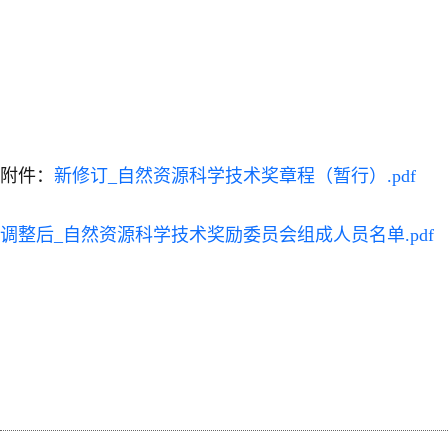
附件：
新修订_自然资源科学技术奖章程（暂行）.pdf
调整后_自然资源科学技术奖励委员会组成人员名单.pdf