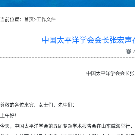
当前位置：首页>工作文件
中国太平洋学会会长张宏声
2
中国太平洋学会会长张
尊敬的各位来宾、女士们，先生们：
上午好！
今天，中国太平洋学会第五届专题学术报告会在山东威海举行，