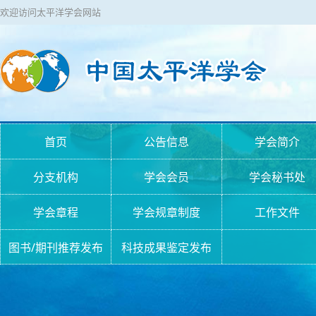
欢迎访问太平洋学会网站
首页
公告信息
学会简介
分支机构
学会会员
学会秘书处
学会章程
学会规章制度
工作文件
图书/期刊推荐发布
科技成果鉴定发布