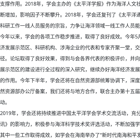
支撑作用。2018年，学会主办的《太平洋学报》作为海洋人
断增加，影响因子不断攀升。2018年，学会还复刊了《太平
科研工作一线人员服务的宗旨，力争让海洋领域一线工作人员能
今年以来，学会的各项工作稳步推进，取得了良好成效。今年5
济发展示范区、科研机构、涉海企业的代表和专家齐聚一堂，交
径。论坛取得了良好效果，得到与会各界代表的积极评价，并向
展示范区的建设进行全过程的深入研究，继续办好海洋经济发展
的作用。今年下半年，学会还将在自然资源部统筹协调下，深度
然资源部办公厅备案，我们还将与地方合作，联合主办第十五届中
动。
2019年，学会还将持续推进中国太平洋学会学术交流活动，充
讯》的影响力，积极参与海洋科学技术奖评选活动，不断加强学
其中一些工作取得成效，如学会在海南举办了“新时代南海和平