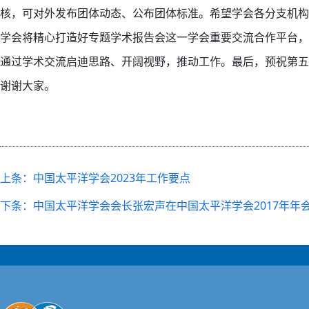
核，可对外发布团体动态、公布团体标准。希望学会各分支机构
学会将精心打造好专题学术报告会这一学会重要交流合作平台，
通过学术交流启迪思路、开阔视野，推动工作。最后，预祝第
谢谢大家。
上条：中国太平洋学会2023年工作要点
下条：中国太平洋学会会长张宏声在中国太平洋学会2017年年