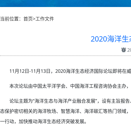
当前位置：首页>工作文件
2020海洋
20
11月12日-11月13日，2020海洋生态经济国际论坛即将在
本次论坛由中国太平洋学会、中国海洋工程咨询协会主办，
论坛主题为“海洋生态与海洋产业融合发展”，设有主旨报
态保护密切相关的海洋牧场、智慧海洋、海洋碳汇等热门领域，
一行动，加快推动海洋生态经济突破发展。