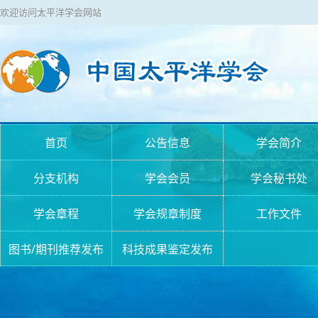
欢迎访问太平洋学会网站
首页
公告信息
学会简介
分支机构
学会会员
学会秘书处
学会章程
学会规章制度
工作文件
图书/期刊推荐发布
科技成果鉴定发布