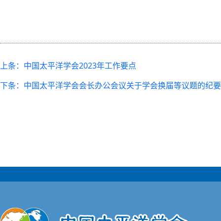
上条：中国太平洋学会2023年工作要点
下条：中国太平洋学会会长办公会议关于学会换届等议题的纪要（