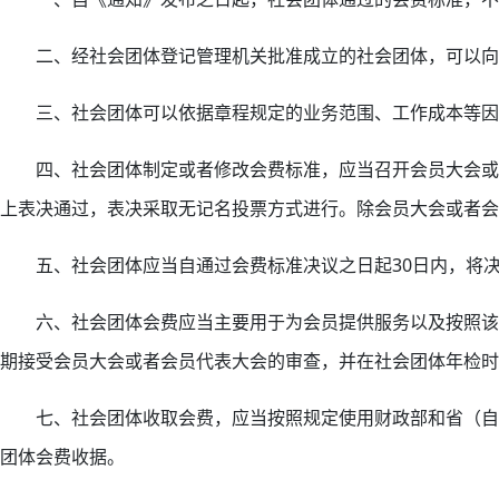
二、经社会团体登记管理机关批准成立的社会团体，可以向
三、社会团体可以依据章程规定的业务范围、工作成本等因
四、社会团体制定或者修改会费标准，应当召开会员大会或者
上表决通过，表决采取无记名投票方式进行。除会员大会或者
五、社会团体应当自通过会费标准决议之日起30日内，将
六、社会团体会费应当主要用于为会员提供服务以及按照该
期接受会员大会或者会员代表大会的审查，并在社会团体年检时
七、社会团体收取会费，应当按照规定使用财政部和省（自
团体会费收据。