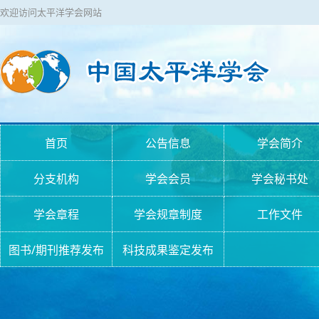
欢迎访问太平洋学会网站
首页
公告信息
学会简介
分支机构
学会会员
学会秘书处
学会章程
学会规章制度
工作文件
图书/期刊推荐发布
科技成果鉴定发布