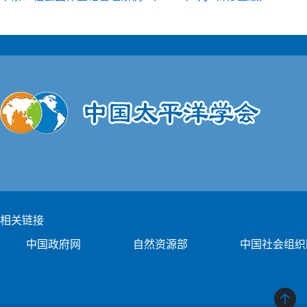
相关链接
中国政府网
自然资源部
中国社会组织