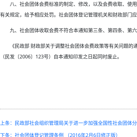
八、社会团体会费标准的制定、修改，以及会费收取、使用
有关规定，给予相应处罚。社会团体登记管理机关和财政部门应
九、社会团体收取会费不符合本通知第三条、第四条、第六
《民政部 财政部关于调整社会团体会费政策等有关问题的通
（民发〔2006〕123号）自本通知印发之日起同时废止。
上条：民政部社会组织管理局关于进一步加强全国性社会团体分
下条：社会团体登记管理条例 （2016年2月6日修正版）