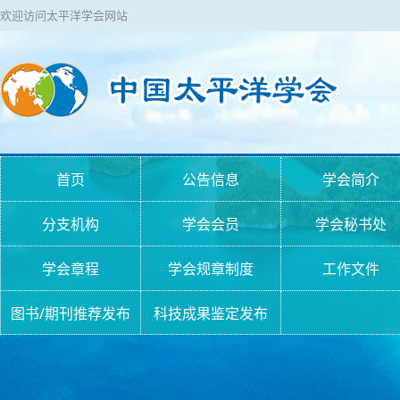
欢迎访问太平洋学会网站
首页
公告信息
学会简介
分支机构
学会会员
学会秘书处
学会章程
学会规章制度
工作文件
图书/期刊推荐发布
科技成果鉴定发布