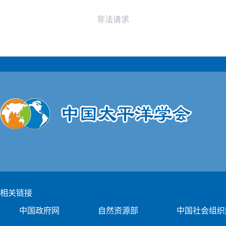
非法请求
相关链接
中国政府网
自然资源部
中国社会组织