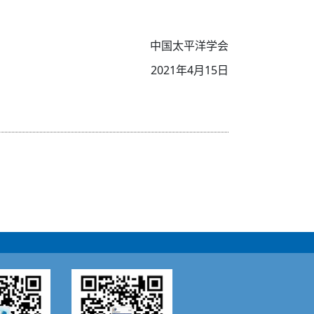
中国太平洋学会
2021年4月15日