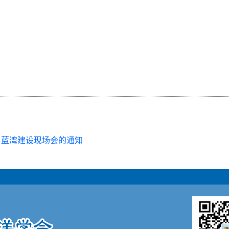
 蓝湾建设现场会的通知