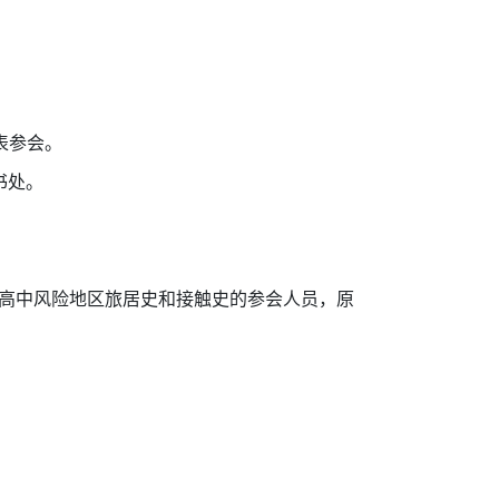
表参会。
书处。
内高中风险地区旅居史和接触史的参会人员，原