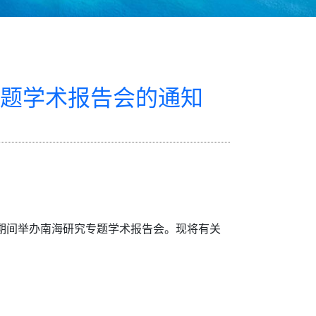
题学术报告会的通知
议期间举办南海研究专题学术报告会。现将有关