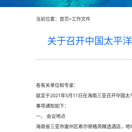
当前位置：首页>工作文件
关于召开中国太平洋
各有关单位和专家：
兹定于2021年5月11日在海南三亚召开中
事项通知如下：
一、
会议地点
海南省三亚市崖州区希尔顿格芮精选酒店，地址