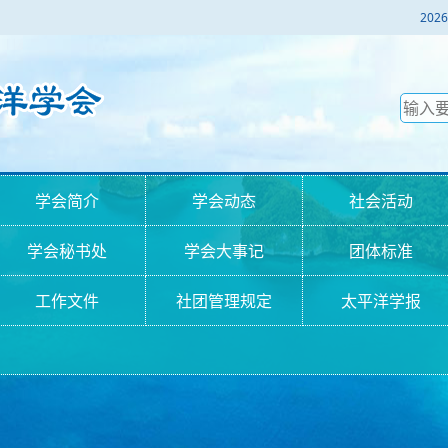
2
学会简介
学会动态
社会活动
学会秘书处
学会大事记
团体标准
工作文件
社团管理规定
太平洋学报