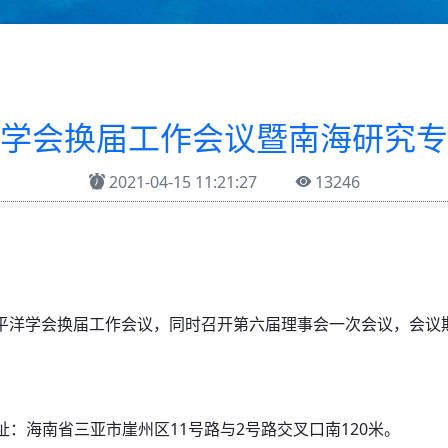
学会换届工作会议暨南海研究专
2021-04-15 11:21:27
13246
国太平洋学会换届工作会议，同时召开第六届理事会一次会议，会
：海南省三亚市崖州区11号路与2号路交叉口南120米。