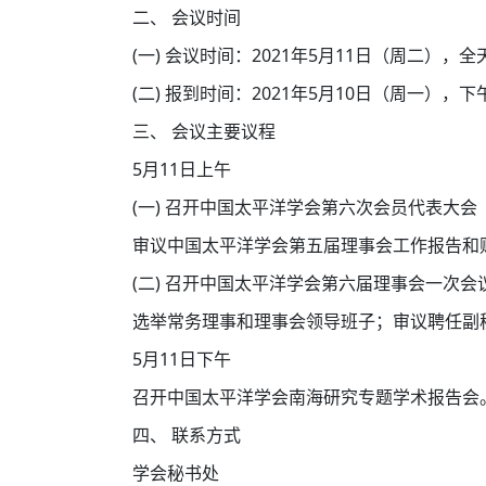
二、
会议时间
(一)
会议时间：2021年5月11日（周二），全
(二)
报到时间：2021年5月10日（周一），
三、
会议主要议程
5月11日上午
(一)
召开中国太平洋学会第六次会员代表大会
审议中国太平洋学会第五届理事会工作报告和财
(二)
召开中国太平洋学会第六届理事会一次会
选举常务理事和理事会领导班子；审议聘任副
5月11日下午
召开中国太平洋学会南海研究专题学术报告会
四、
联系方式
学会秘书处