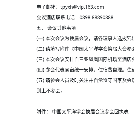
电子邮箱：tpyxh@vip.163.com
会议酒店联系电话：0898-88890888
五、
会议其他事项
(一)
本次会议为换届会议，请各理事人选拨冗
(二)
请填写附件《中国太平洋学会换届大会参会
(三)
本次会议安排自三亚凤凰国际机场至酒店
(四)
参会代表食宿统一安排，住宿费自理。住
(五)
请参会人员及时关注并自觉遵守国家及会
则上不参会。
附件： 中国太平洋学会换届会议参会回执表