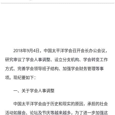
2018年9月4日，中国太平洋学会召开会长办公会议，
研究审议了学会人事调整、设立分支机构、学会转变工作
方式、完善学会领导班子结构、加强学会财务管理等事
项。现纪要如下：
一、关于学会人事调整
中国太平洋学会由于历史和现实的原因，承担的社会
活动如展会、论坛及节庆等越来越多，为了进一步加强这