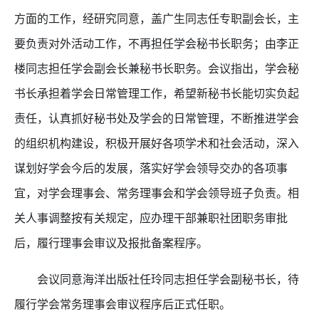
方面的工作，经研究同意，盖广生同志任专职副会长，主
要负责对外活动工作，不再担任学会秘书长职务；由李正
楼同志担任学会副会长兼秘书长职务。会议指出，学会秘
书长承担着学会日常管理工作，希望新秘书长能切实负起
责任，认真抓好秘书处及学会的日常管理，不断推进学会
的组织机构建设，积极开展好各项学术和社会活动，深入
谋划好学会今后的发展，落实好学会领导交办的各项事
宜，对学会理事会、常务理事会和学会领导班子负责。相
关人事调整按有关规定，应办理干部兼职社团职务审批
后，履行理事会审议及报批备案程序。
会议同意海洋出版社任玲同志担任学会副秘书长，待
履行学会常务理事会审议程序后正式任职。