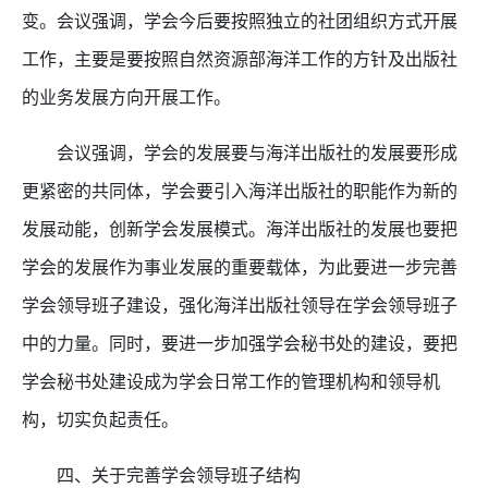
变。会议强调，学会今后要按照独立的社团组织方式开展
工作，主要是要按照自然资源部海洋工作的方针及出版社
的业务发展方向开展工作。
会议强调，学会的发展要与海洋出版社的发展要形成
更紧密的共同体，学会要引入海洋出版社的职能作为新的
发展动能，创新学会发展模式。海洋出版社的发展也要把
学会的发展作为事业发展的重要载体，为此要进一步完善
学会领导班子建设，强化海洋出版社领导在学会领导班子
中的力量。同时，要进一步加强学会秘书处的建设，要把
学会秘书处建设成为学会日常工作的管理机构和领导机
构，切实负起责任。
四、关于完善学会领导班子结构