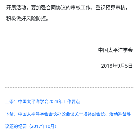
开展活动，要加强合同协议的审核工作，重视预算审核，
积极做好风险防控。
中国太平洋学会
2018年9月5日
上条：中国太平洋学会2023年工作要点
下条：中国太平洋学会会长办公会议关于增补副会长、活动筹备等
议题的纪要（2017年10月）