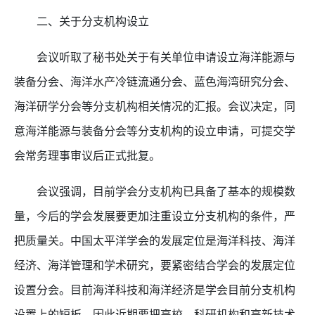
二、关于分支机构设立
会议听取了秘书处关于有关单位申请设立海洋能源与
装备分会、海洋水产冷链流通分会、蓝色海湾研究分会、
海洋研学分会等分支机构相关情况的汇报。会议决定，同
意海洋能源与装备分会等分支机构的设立申请，可提交学
会常务理事审议后正式批复。
会议强调，目前学会分支机构已具备了基本的规模数
量，今后的学会发展要更加注重设立分支机构的条件，严
把质量关。中国太平洋学会的发展定位是海洋科技、海洋
经济、海洋管理和学术研究，要紧密结合学会的发展定位
设置分会。目前海洋科技和海洋经济是学会目前分支机构
设置上的短板，因此近期要把高校、科研机构和高新技术