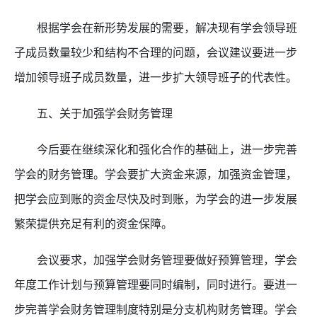
根据学会在新形势发展的需要，解决现有学会领导班
子成员数量较少和结构不合理的问题，会议建议要进一步
增加领导班子成员数量，进一步扩大领导班子的代表性。
五、关于加强学会财务管理
今后要在继续深化和强化合作的基础上，进一步完善
学会的财务管理。学会要扩大资金来源，加强资金管理，
把学会应到账的资金尽快及时到账，为学会的进一步发展
繁荣提供充足有利的资金保障。
会议要求，加强学会财务管理要做好预算管理，学会
年度工作计划与预算管理要同时编制，同时进行。要进一
步完善学会财务管理制度特别是分支机构财务管理。学会