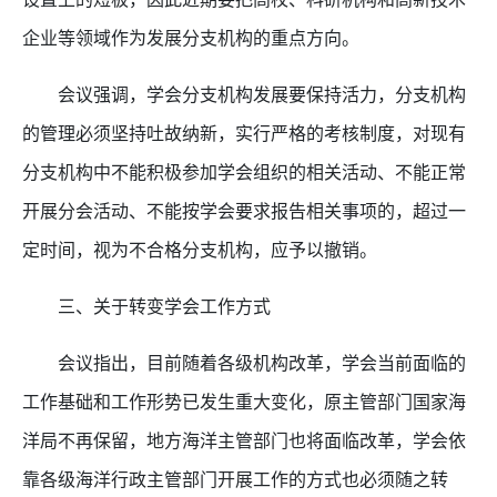
企业等领域作为发展分支机构的重点方向。
会议强调，学会分支机构发展要保持活力，分支机构
的管理必须坚持吐故纳新，实行严格的考核制度，对现有
分支机构中不能积极参加学会组织的相关活动、不能正常
开展分会活动、不能按学会要求报告相关事项的，超过一
定时间，视为不合格分支机构，应予以撤销。
三、关于转变学会工作方式
会议指出，目前随着各级机构改革，学会当前面临的
工作基础和工作形势已发生重大变化，原主管部门国家海
洋局不再保留，地方海洋主管部门也将面临改革，学会依
靠各级海洋行政主管部门开展工作的方式也必须随之转