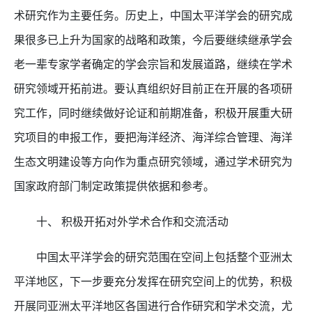
术研究作为主要任务。历史上，中国太平洋学会的研究成
果很多已上升为国家的战略和政策，今后要继续继承学会
老一辈专家学者确定的学会宗旨和发展道路，继续在学术
研究领域开拓前进。要认真组织好目前正在开展的各项研
究工作，同时继续做好论证和前期准备，积极开展重大研
究项目的申报工作，要把海洋经济、海洋综合管理、海洋
生态文明建设等方向作为重点研究领域，通过学术研究为
国家政府部门制定政策提供依据和参考。
十、 积极开拓对外学术合作和交流活动
中国太平洋学会的研究范围在空间上包括整个亚洲太
平洋地区，下一步要充分发挥在研究空间上的优势，积极
开展同亚洲太平洋地区各国进行合作研究和学术交流，尤