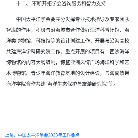
十二、 不断开拓学会咨询服务和智力支持
中国太平洋学会要充分发挥专业技术指导及专家团队
智库的作用，积极与沿海城市合作做好海洋科普场馆、海
洋类博物馆、科技馆等的设计创建工作，开展与沿海高校
共建海洋学科研究院工作。重点开展的项目有：西沙海洋
博物馆的内容大纲编制，博鳌亚洲风情广场海洋科学和艺
术博物馆、青少年海洋教育基地的设计建设，与海南热带
海洋学院合作共建“海洋生态保护与旅游研究院”等。
上条：中国太平洋学会2023年工作要点