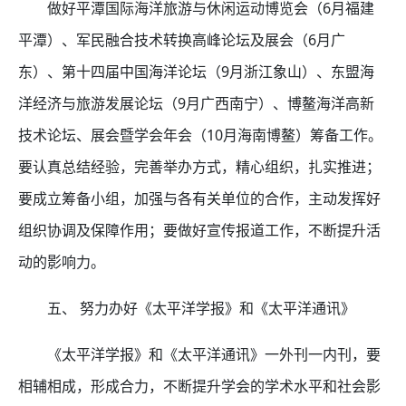
做好平潭国际海洋旅游与休闲运动博览会（6月福建
平潭）、军民融合技术转换高峰论坛及展会（6月广
东）、第十四届中国海洋论坛（9月浙江象山）、东盟海
洋经济与旅游发展论坛（9月广西南宁）、博鳌海洋高新
技术论坛、展会暨学会年会（10月海南博鳌）筹备工作。
要认真总结经验，完善举办方式，精心组织，扎实推进；
要成立筹备小组，加强与各有关单位的合作，主动发挥好
组织协调及保障作用；要做好宣传报道工作，不断提升活
动的影响力。
五、 努力办好《太平洋学报》和《太平洋通讯》
《太平洋学报》和《太平洋通讯》一外刊一内刊，要
相辅相成，形成合力，不断提升学会的学术水平和社会影