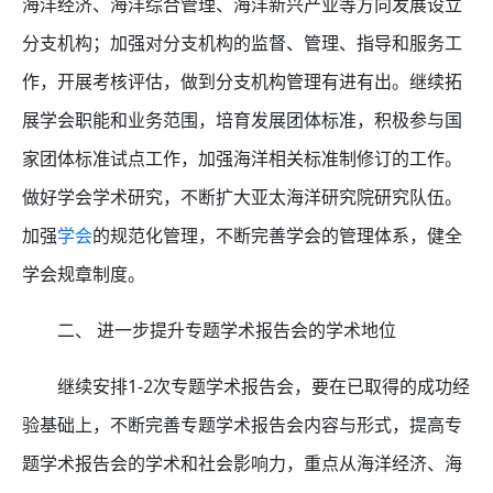
海洋经济、海洋综合管理、海洋新兴产业等方向发展设立
分支机构；加强对分支机构的监督、管理、指导和服务工
作，开展考核评估，做到分支机构管理有进有出。继续拓
展学会职能和业务范围，培育发展团体标准，积极参与国
家团体标准试点工作，加强海洋相关标准制修订的工作。
做好学会学术研究，不断扩大亚太海洋研究院研究队伍。
加强
学会
的规范化管理，不断完善学会的管理体系，健全
学会规章制度。
二、 进一步提升专题学术报告会的学术地位
继续安排1-2次专题学术报告会，要在已取得的成功经
验基础上，不断完善专题学术报告会内容与形式，提高专
题学术报告会的学术和社会影响力，重点从海洋经济、海