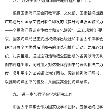
八、 办好全国优秀海洋图书的评选和推广活动
根据国家海洋局会同教育部、文化部、国家新闻出版
广电总局和国家文物局联合印发的《提升海洋强国软实力
——全民海洋意识宣传教育和文化建设“十三五规划”》要
求，国家海洋局已正式授权海洋出版社和中国太平洋学会
联合开展全国优秀海洋图书的评选和推广活动。要精心组
织、扎实推进，通过这项活动把全国出版的各类涉海优秀
图书评选出来，同时加大对这些优秀图书的宣传和推广力
度，吸引更多的读者阅读海洋图书、阅读优秀海洋图书，
以推动海洋图书的普及，从而提高全民海洋意识。
九、 进一步加强学会学术研究工作
中国太平洋学会作为国家级学术团体，应该始终把学