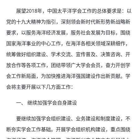
展望2018年，中国太平洋学会工作的总体要求是：以
党的十九大精神为指引，深刻领会新时代新形势新战略新
要求，以服务海洋经济发展，服务社会发展为目标，围绕
国家海洋事业的中心工作，在海洋各相关领域深耕细作，
统筹做好组织建设、学术交流、宣传普及、决策咨询、开
放合作等各项工作，团结带领广大学会会员，奋力开创学
会工作新局面，为加快推进海洋强国建设作出新贡献。学
会将主要开展以下几方面工作：
一、 继续加强学会自身建设
要继续加强学会组织建设、业务建设和制度建设，不
断夯实学会工作基础。开展学会组织机构建设，重点围绕