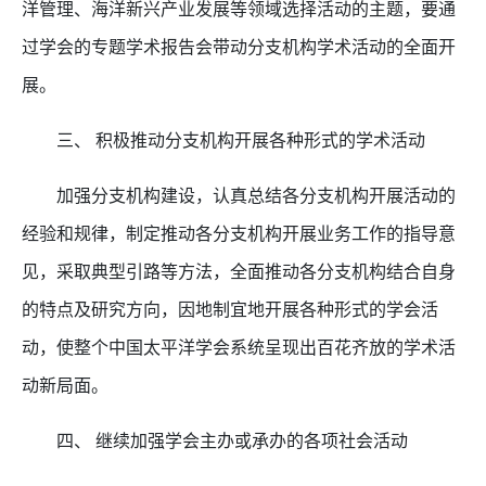
洋管理、海洋新兴产业发展等领域选择活动的主题，要通
过学会的专题学术报告会带动分支机构学术活动的全面开
展。
三、 积极推动分支机构开展各种形式的学术活动
加强分支机构建设，认真总结各分支机构开展活动的
经验和规律，制定推动各分支机构开展业务工作的指导意
见，采取典型引路等方法，全面推动各分支机构结合自身
的特点及研究方向，因地制宜地开展各种形式的学会活
动，使整个中国太平洋学会系统呈现出百花齐放的学术活
动新局面。
四、 继续加强学会主办或承办的各项社会活动