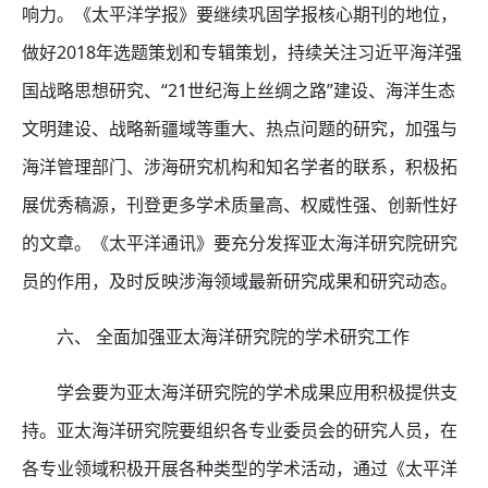
响力。《太平洋学报》要继续巩固学报核心期刊的地位，
做好2018年选题策划和专辑策划，持续关注习近平海洋强
国战略思想研究、“21世纪海上丝绸之路”建设、海洋生态
文明建设、战略新疆域等重大、热点问题的研究，加强与
海洋管理部门、涉海研究机构和知名学者的联系，积极拓
展优秀稿源，刊登更多学术质量高、权威性强、创新性好
的文章。《太平洋通讯》要充分发挥亚太海洋研究院研究
员的作用，及时反映涉海领域最新研究成果和研究动态。
六、 全面加强亚太海洋研究院的学术研究工作
学会要为亚太海洋研究院的学术成果应用积极提供支
持。亚太海洋研究院要组织各专业委员会的研究人员，在
各专业领域积极开展各种类型的学术活动，通过《太平洋