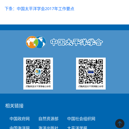
下条：中国太平洋学会2017年工作要点
相关链接
中国政府网
自然资源部
中国社会组织网
中国海洋网
海洋出版社
太平洋学报