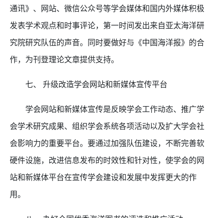
通讯》、网站、微信公众号等学会媒体和国内外媒体积极
发表学术观点和时事评论，第一时间发出来自亚太海洋研
究院研究队伍的声音。同时要做好与《中国海洋报》的合
作，为刊登理论文章提供支持。
七、 升级改造学会网站和新媒体宣传平台
学会网站和新媒体宣传是反映学会工作动态、推广学
会学术研究成果、组织学会系统各项活动以及扩大学会社
会影响力的重要平台。要通过加强队伍建设，不断完善软
硬件设施，改进信息发布的时效性和针对性，使学会的网
站和新媒体平台在宣传学会建设和发展中发挥更大的作
用。