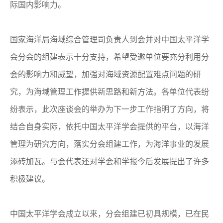
际国内影响力。
国家海洋局海域综合管理司负责人到会并对中国太平洋学
会分会的组建表示十分支持，希望受邀单位要充分利用分
会的影响力和威望，加强对海域资源配置难点问题的研
究，为海域管理工作提供新思路和新方法。各单位代表纷
纷表示，此次座谈会的举办为下一步工作指明了方向，将
结合自身实际，依托中国太平洋学会提供的平台，以海洋
管理为研究方向，落实分会组建工作，为海洋事业的发展
添砖加瓦。与会代表还对学会和学报今后发展提出了许多
积极建议。
中国太平洋学会成立以来，分会组建已初具规模，已在民