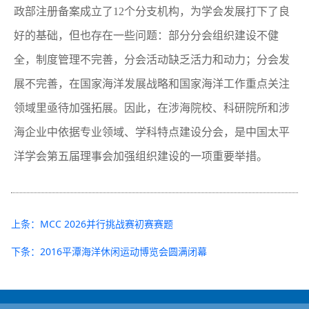
政部注册备案成立了12个分支机构，为学会发展打下了良
好的基础，但也存在一些问题：部分分会组织建设不健
全，制度管理不完善，分会活动缺乏活力和动力；分会发
展不完善，在国家海洋发展战略和国家海洋工作重点关注
领域里亟待加强拓展。因此，在涉海院校、科研院所和涉
海企业中依据专业领域、学科特点建设分会，是中国太平
洋学会第五届理事会加强组织建设的一项重要举措。
上条：MCC 2026并行挑战赛初赛赛题
下条：2016平潭海洋休闲运动博览会圆满闭幕