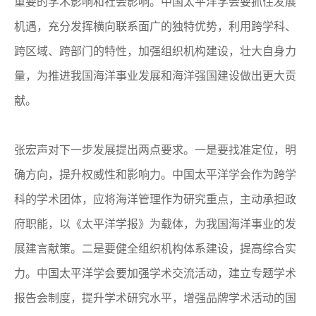
重要的学术影响和社会影响。中国太平洋学会要抓住发展
机遇，充分发挥横向联系面广的独特优势，利用跨学科、
跨区域、跨部门的特性，加强组织机构建设，壮大自身力
量，为推进我国海洋事业发展和海洋强国建设做出更大贡
献。
张宏声对下一步发展提出两点要求。一是要找准定位，明
确方向，提升权威性和影响力。中国太平洋学会作为跨学
科的学术团体，应将海洋管理作为研究重点，主动承担政
府职能，以《太平洋学报》为载体，为我国海洋事业的发
展建言献策。二是要健全组织机构体系建设，提高综合实
力。中国太平洋学会要加强学术交流活动，建立专题学术
报告会制度，提升学术研究水平，增强品牌学术活动的国