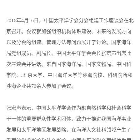
2016年4月16日，中国太平洋学会分会组建工作座谈会在北
京召开。会议就加强组织机构体系建设、未来的发展方向
以及分会的组建、管理方法等问题展开了讨论。国家海洋
局党组成员、副局长、中国太平洋学会会长张宏声出席此
次座谈会并讲话。来自国家海洋局、国家文物局、中国科
学院、北 京大学、中国海洋大学等涉海院校、科研院所和
涉海企业共70余人参加了会议。
张宏声表示，中国太平洋学会作为融自然科学和社会科学
于一体的重要群众性学术团体，致力于推进我国海洋事业
发展和太平洋地区发展战略，在海洋人文社科领域产生了