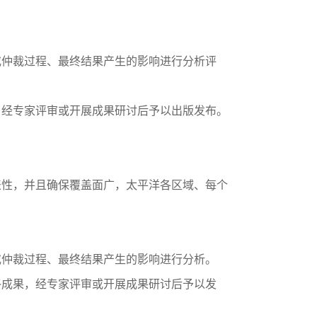
仲裁过程、最终结果产生的影响进行分析评
经专家评审或开展成果研讨后予以出版发布。
性，并且确保覆盖面广，太平洋各区域、每个
仲裁过程、最终结果产生的影响进行分析。
成果，经专家评审或开展成果研讨后予以发