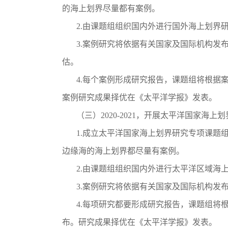
的海上划界尽量都有案例。
2.由课题组组织国内外进行国外海上划界研
3.案例研究将依据有关国家及国际机构发布
估。
4.每个案例形成研究报告，课题组将根据案
案例研究成果择优在《太平洋学报》发表。
（三）2020-2021，开展太平洋国家海上
1.成立太平洋国家海上划界研究专项课题组
边缘海的海上划界都尽量有案例。
2.由课题组组织国内外进行太平洋区域海上
3.案例研究将依据有关国家及国际机构发布
4.每项研究都要形成研究报告，课题组将根
布。研究成果择优在《太平洋学报》发表。