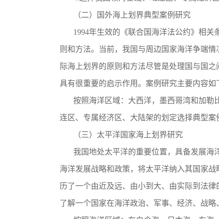
（二）国外海上划界典型案例研究
1994年生效的《联合国海洋法公约》相关
则和方法。当前，我国与周边国家海洋争端情
际海上划界的原则和方法尽管是处理国与国之
具有很重要的启示作用。案例研究主要内容如
按照海洋区域：大西洋，墨西哥湾和加勒比
连区、专属经济区、大陆架的划定选择典型案
（三）太平洋国家海上划界研究
我国地处太平洋的重要位置，具备发展海洋
海洋发展战略和政策，将太平洋纳入其国家战
历了一个由近及远、由小到大、由实际到法律
了解一个国家在海洋政治、军事、经济、战略