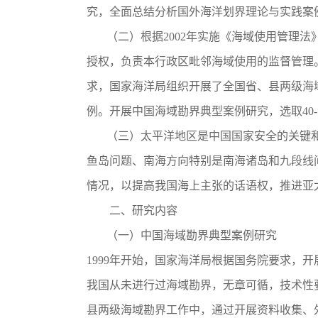
究，全面总结分析国外海洋划界理论与实践案
（二）根据2002年实施《海域使用管理法
授权，负责本行政区毗邻海域使用的监督管理。
求，国家海洋局组织开展了全国省、县两级海
例。开展中国海域勘界典型案例研究，选取40
（三）太平洋地区是中国国家安全的关键和
鱼岛问题、南海方向特别是南海诸岛和九段线
情况，以提高我国海上主张的话语权，推进亚
二、研究内容
（一）中国海域勘界典型案例研究
1999年开始，国家海洋局根据国务院要求，
我国从未进行过海域勘界，无章可循，技术性
县两级海域勘界工作中，通过开展资料收集、