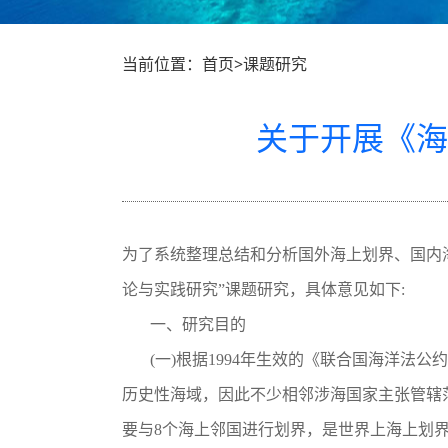
当前位置：首页>课题研究
关于开展《海
为了系统整理总结和分析国外海上划界、国内
论与实践研究”课题研究，具体意见如下:
一、研究目的
(一)根据1994年生效的《联合国海洋法公
历史性海域，因此不少相邻涉海国家主张管辖
要与8个海上邻国进行划界，是世界上海上划