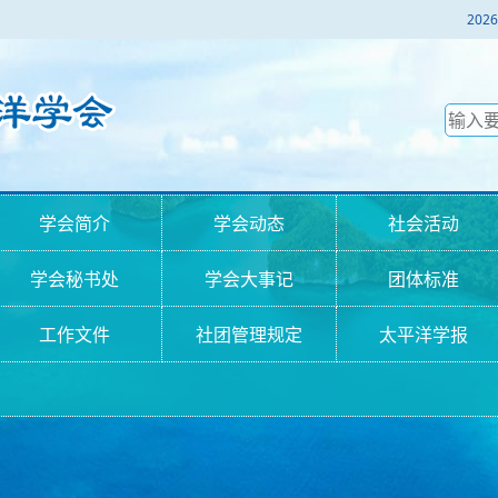
2
学会简介
学会动态
社会活动
学会秘书处
学会大事记
团体标准
工作文件
社团管理规定
太平洋学报