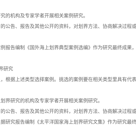
究的机构及专家学者开展相关案例研究。
的公告、报告及其他公开的资料，对划界方法、协商解决过程或
例报告编制《国外海上划界典型案例选编》作为研究最终成果，
划界研究
，根据上述类型选择案例。挑选的案例要在相关类型里具有代表
划界研究的机构及专家学者开展相关案例研究。
的公告、报告及其他公开的资料，对划界方法、协商解决过程或
据研究报告编制《太平洋国家海上划界研究文集》作为研究最终