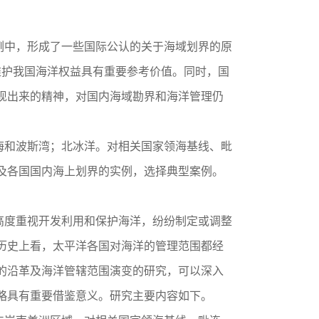
例中，形成了一些国际公认的关于海域划界的原
维护我国海洋权益具有重要参考价值。同时，国
现出来的精神，对国内海域勘界和海洋管理仍
和波斯湾；北冰洋。对相关国家领海基线、毗
及各国国内海上划界的实例，选择典型案例。
度重视开发利用和保护海洋，纷纷制定或调整
历史上看，太平洋各国对海洋的管理范围都经
的沿革及海洋管辖范围演变的研究，可以深入
略具有重要借鉴意义。研究主要内容如下。