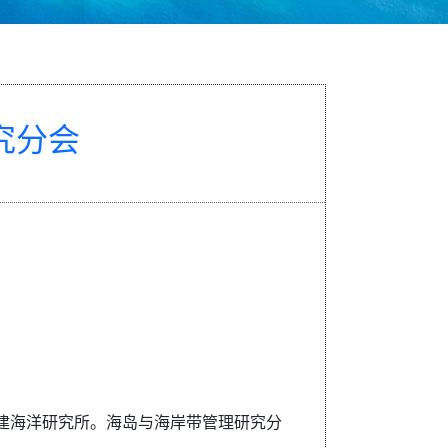
究分会
为福建海洋研究所。海岛与海岸带管理研究分