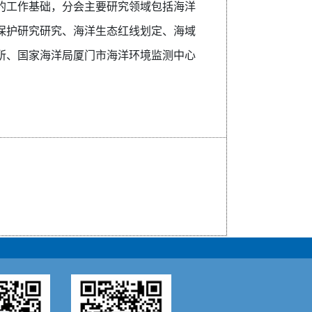
的工作基础，分会主要研究领域包括海洋
保护研究研究、海洋生态红线划定、海域
所、国家海洋局厦门市海洋环境监测中心