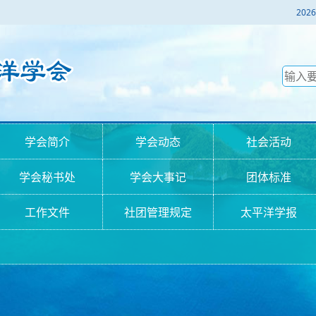
2
学会简介
学会动态
社会活动
学会秘书处
学会大事记
团体标准
工作文件
社团管理规定
太平洋学报