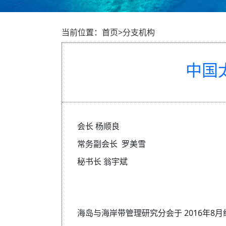
当前位置：首页>分支机构
中国
会长 杨顺良
常务副会长 罗美雪
秘书长 翁宇斌
海岛与海岸带管理研究分会于 2016年8