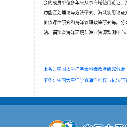
会的成员单位多年来从事海域使用论证、
功能区划理论与方法研究、海域使用论证
价值评估研究和海洋管理政策研究等。分
站、福建省海洋环境与渔业资源监测中心
上条：中国太平洋学会地缘政治研究分会
下条：中国太平洋学会海洋维权与执法研