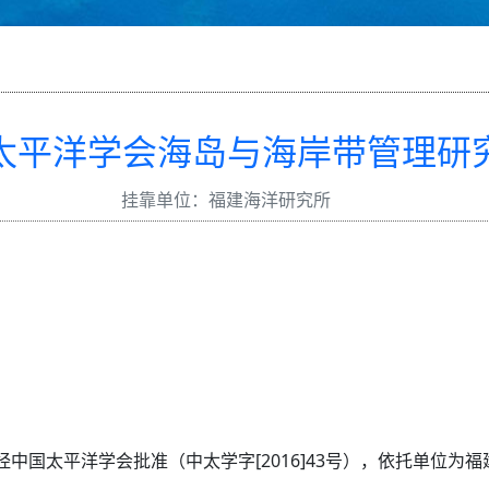
太平洋学会海岛与海岸带管理研
挂靠单位：福建海洋研究所
月经中国太平洋学会批准（中太学字[2016]43号），依托单位