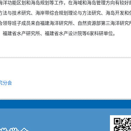
海洋功能区划和海岛规划等工作，在海域和海岛管理方向有较好
方法与技术研究、海岸带综合规划理论与方法研究、海岛开发和
会领导班子成员来自福建海洋研究所、自然资源部第三海洋研究
、福建省水产研究所、福建省水产设计院等6家科研单位。
究分会